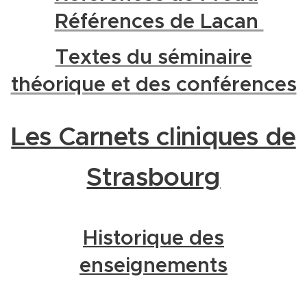
Références de Lacan
Textes du séminaire
théorique et des conférences
Les Carnets cliniques de
Strasbourg
Historique des
enseignements