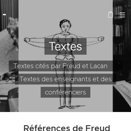
Textes
Textes cités par Freud et Lacan
Textes des enseignants et des
conférenciers
Références de Freud