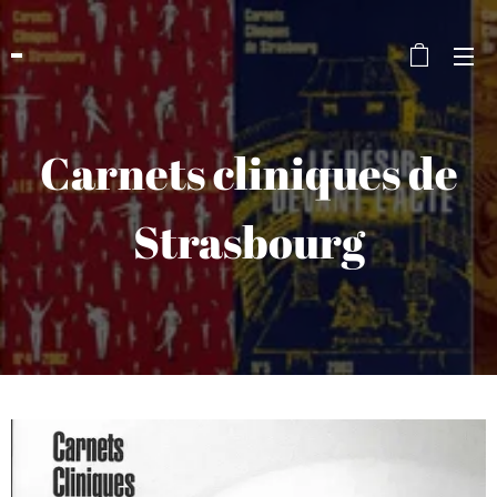
Carnets cliniques de
Strasbourg