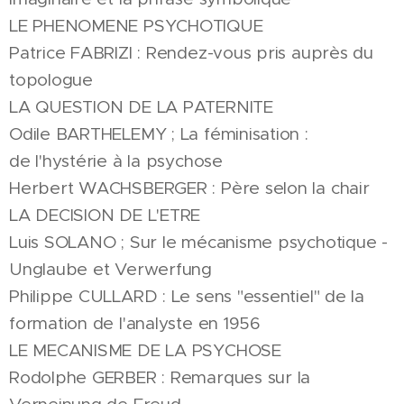
LE PHENOMENE PSYCHOTIQUE
Patrice FABRIZI : Rendez-vous pris auprès du
topologue
LA QUESTION DE LA PATERNITE
Odile BARTHELEMY ; La féminisation :
de l'hystérie à la psychose
Herbert WACHSBERGER : Père selon la chair
LA DECISION DE L'ETRE
Luis SOLANO ; Sur le mécanisme psychotique -
Unglaube et Verwerfung
Philippe CULLARD : Le sens "essentiel" de la
formation de l'analyste en 1956
LE MECANISME DE LA PSYCHOSE
Rodolphe GERBER : Remarques sur la