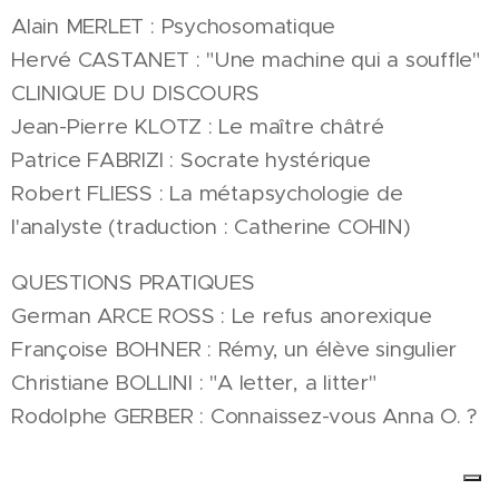
Alain MERLET : Psychosomatique
Hervé CASTANET : "Une machine qui a souffle"
CLINIQUE DU DISCOURS
Jean-Pierre KLOTZ : Le maître châtré
Patrice FABRIZI : Socrate hystérique
Robert FLIESS : La métapsychologie de
l'analyste (traduction : Catherine COHIN)
QUESTIONS PRATIQUES
German ARCE ROSS : Le refus anorexique
Françoise BOHNER : Rémy, un élève singulier
Christiane BOLLINI : "A letter, a litter"
Rodolphe GERBER : Connaissez-vous Anna O. ?