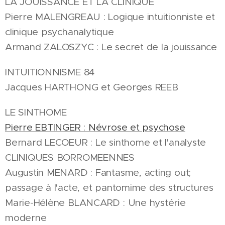
LA JOUISSANCE ET LA CLINIQUE
Pierre MALENGREAU : Logique intuitionniste et
clinique psychanalytique
Armand ZALOSZYC : Le secret de la jouissance
INTUITIONNISME 84
Jacques HARTHONG et Georges REEB
LE SINTHOME
Pierre EBTINGER : Névrose et psychose
Bernard LECOEUR : Le sinthome et l'analyste
CLINIQUES BORROMEENNES
Augustin MENARD : Fantasme, acting out;
passage à l'acte, et pantomime des structures
Marie-Hélène BLANCARD : Une hystérie
moderne