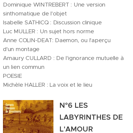
Dominique WINTREBERT : Une version
sinthomatique de l'objet
Isabelle SATHICQ : Discussion clinique
Luc MULLER : Un sujet hors norme
Anne COLIN-DEAT: Daemon, ou l'aperçu
d'un montage
Amaury CULLARD : De l'ignorance mutuelle à
un lien commun
POESIE
Michèle HALLER : La voix et le lieu
N°6 LES
LABYRINTHES DE
L'AMOUR