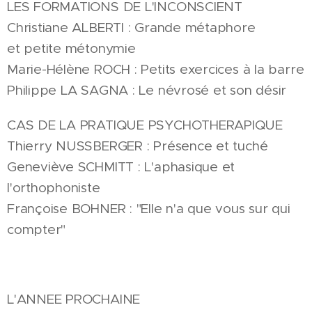
LES FORMATIONS DE L'INCONSCIENT
Christiane ALBERTI : Grande métaphore
et petite métonymie
Marie-Hélène ROCH : Petits exercices à la barre
Philippe LA SAGNA : Le névrosé et son désir
CAS DE LA PRATIQUE PSYCHOTHERAPIQUE
Thierry NUSSBERGER : Présence et tuché
Geneviève SCHMITT : L'aphasique et
l'orthophoniste
Françoise BOHNER : "Elle n'a que vous sur qui
compter"
L'ANNEE PROCHAINE