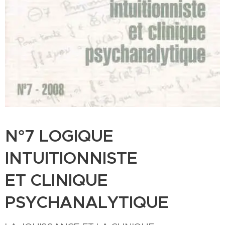
N°7 LOGIQUE
INTUITIONNISTE
ET CLINIQUE
PSYCHANALYTIQUE