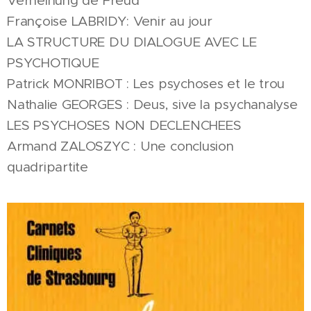
Verneinung de Freud
Françoise LABRIDY: Venir au jour
LA STRUCTURE DU DIALOGUE AVEC LE
PSYCHOTIQUE
Patrick MONRIBOT : Les psychoses et le trou
Nathalie GEORGES : Deus, sive la psychanalyse
LES PSYCHOSES NON DECLENCHEES
Armand ZALOSZYC : Une conclusion
quadripartite