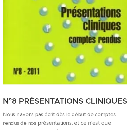
N°8 PRÉSENTATIONS CLINIQUES
Nous n'avons pas écrit dès le début de comptes
rendus de nos
présentations, et ce n'est que