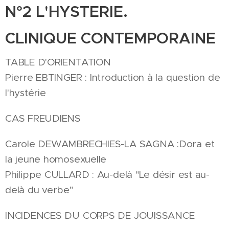
N°2 L'HYSTERIE.
CLINIQUE CONTEMPORAINE
TABLE D'ORIENTATION
Pierre EBTINGER : Introduction à la question de
l'hystérie
CAS FREUDIENS
Carole DEWAMBRECHIES-LA SAGNA :Dora et
la jeune homosexuelle
Philippe CULLARD : Au-delà "Le désir est au-
delà du verbe"
INCIDENCES DU CORPS DE JOUISSANCE