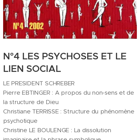
N°4 LES PSYCHOSES ET LE
LIEN SOCIAL
LE PRESIDENT SCHREBER
Pierre EBTINGER : A propos du non-sens et de
la structure de Dieu
Christiane TERRISSE : Structure du phénomène
psychotique
Christine LE BOULENGE : La dissolution
imaginaire et la phrase symbolique