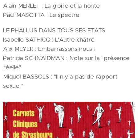
Alain MERLET : La gloire et la honte
Paul MASOTTA : Le spectre
LE PHALLUS DANS TOUS SES ETATS
Isabelle SATHICQ : L'Autre châtré
Alix MEYER : Embarrassons-nous !
Patricia SCHNAIDMAN : Note sur la "présence
réelle"
Miquel BASSOLS : "Il n'y a pas de rapport
sexuel"