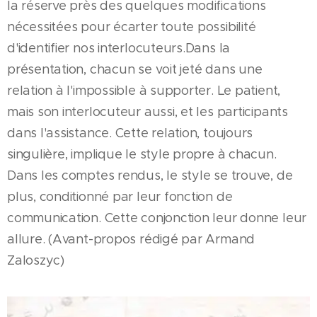
la réserve près des quelques modifications
nécessitées pour écarter toute possibilité
d'identifier nos interlocuteurs.Dans la
présentation, chacun se voit jeté dans une
relation à l'impossible à supporter. Le patient,
mais son interlocuteur aussi, et les participants
dans l'assistance. Cette relation, toujours
singulière, implique le style propre à chacun.
Dans les comptes rendus, le style se trouve, de
plus, conditionné par leur fonction de
communication. Cette conjonction leur donne leur
allure. (Avant-propos rédigé par Armand
Zaloszyc)