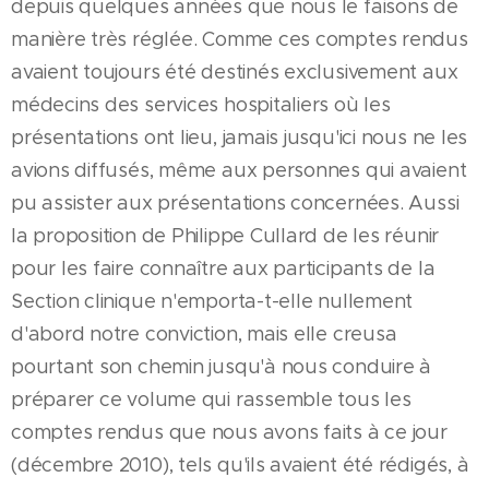
depuis quelques années que nous le faisons de
manière très réglée. Comme ces comptes rendus
avaient toujours été destinés exclusivement aux
médecins des services hospitaliers où les
présentations ont lieu, jamais jusqu'ici nous ne les
avions diffusés, même aux personnes qui avaient
pu assister aux présentations concernées. Aussi
la proposition de Philippe Cullard de les réunir
pour les faire connaître aux participants de la
Section clinique n'emporta-t-elle nullement
d'abord notre conviction, mais elle creusa
pourtant son chemin jusqu'à nous conduire à
préparer ce volume qui rassemble tous les
comptes rendus que nous avons faits à ce jour
(décembre 2010), tels qu'ils avaient été rédigés, à