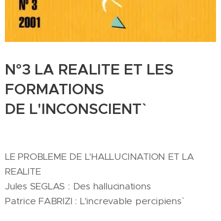
N°3 LA REALITE ET LES
FORMATIONS
DE L'INCONSCIENT`
LE PROBLEME DE L'HALLUCINATION ET LA
REALITE
Jules SEGLAS : Des hallucinations
Patrice FABRIZI : L'increvable percipiens`